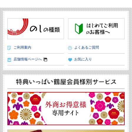
ご利用案内
よくあるご質問
店舗情報ページへ
お気に入り