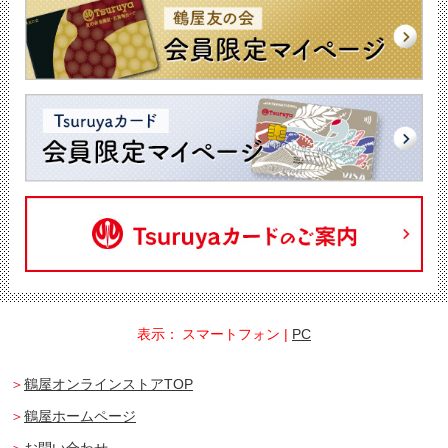
表示：
スマートフォン
|
PC
鶴屋オンラインストアTOP
鶴屋ホームページ
お問い合わせ