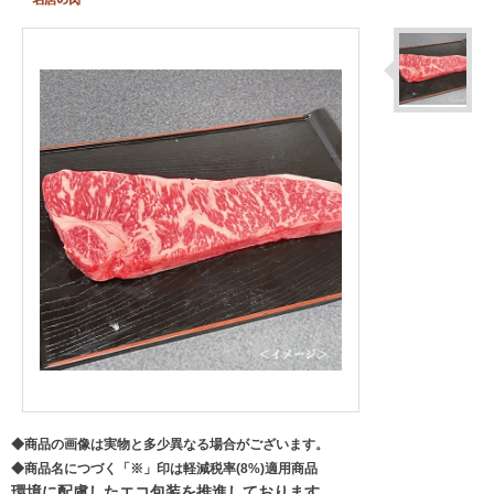
◆商品の画像は実物と多少異なる場合がございます。
◆商品名につづく「※」印は軽減税率(8%)適用商品
環境に配慮したエコ包装を推進しております。