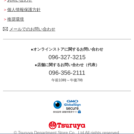
個人情報保護方針
推奨環境
メールでのお問い合わせ
オンラインストアに関するお問い合わせ
096-327-3215
店舗に関するお問い合わせ（代表）
096-356-2111
午前10時～午後7時
© Tsuruya Department Store Co., Ltd All rights reserved.