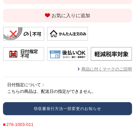
お気に入りに追加
商品に付くマークのご説明
日付指定について：
こちらの商品は、配送日の指定ができません。
領収書発行方法一部変更のお知らせ
276-1003-011