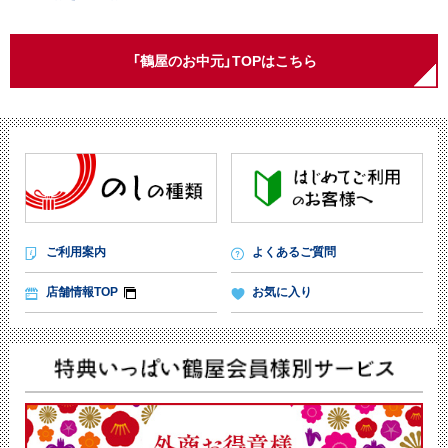
「鶴屋のお中元」TOPはこちら
ご利用案内
よくあるご質問
店舗情報TOP
お気に入り