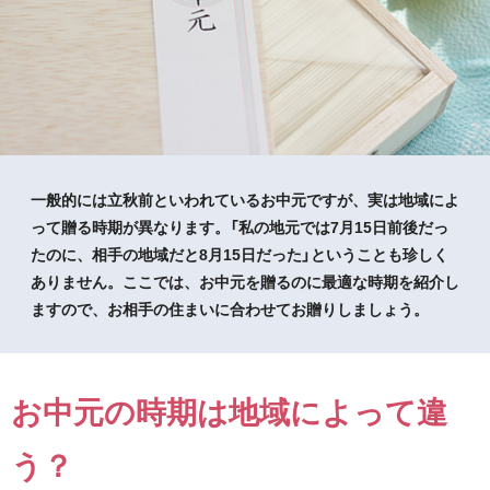
一般的には立秋前といわれているお中元ですが、実は地域によ
って贈る時期が異なります。「私の地元では7月15日前後だっ
たのに、相手の地域だと8月15日だった」ということも珍しく
ありません。ここでは、お中元を贈るのに最適な時期を紹介し
ますので、お相手の住まいに合わせてお贈りしましょう。
お中元の時期は地域によって違
う？