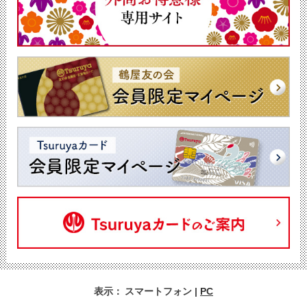
表示：
スマートフォン
|
PC