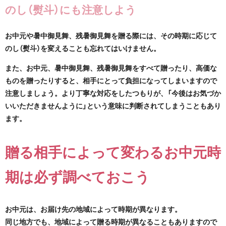
のし（熨斗）にも注意しよう
お中元や暑中御見舞、残暑御見舞を贈る際には、その時期に応じて
のし（熨斗）を変えることも忘れてはいけません。
また、お中元、暑中御見舞、残暑御見舞をすべて贈ったり、高価な
ものを贈ったりすると、相手にとって負担になってしまいますので
注意しましょう。より丁寧な対応をしたつもりが、「今後はお気づか
いいただきませんように」という意味に判断されてしまうこともあり
ます。
贈る相手によって変わるお中元時
期は必ず調べておこう
お中元は、お届け先の地域によって時期が異なります。
同じ地方でも、地域によって贈る時期が異なることもありますので