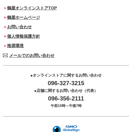
鶴屋オンラインストアTOP
鶴屋ホームページ
お問い合わせ
個人情報保護方針
推奨環境
メールでのお問い合わせ
オンラインストアに関するお問い合わせ
096-327-3215
店舗に関するお問い合わせ（代表）
096-356-2111
午前10時～午後7時