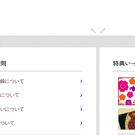
録について
について
いについて
ついて