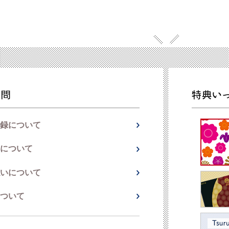
録について
について
いについて
ついて