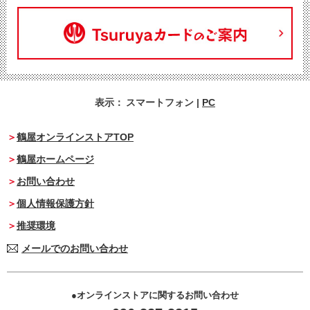
表示：
スマートフォン
|
PC
鶴屋オンラインストアTOP
鶴屋ホームページ
お問い合わせ
個人情報保護方針
推奨環境
メールでのお問い合わせ
オンラインストアに関するお問い合わせ