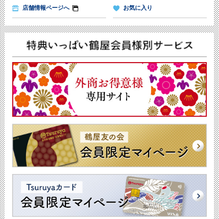
店舗情報ページへ
お気に入り