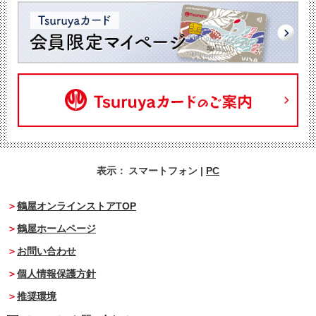
表示：
スマートフォン
|
PC
鶴屋オンラインストアTOP
鶴屋ホームページ
お問い合わせ
個人情報保護方針
推奨環境