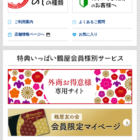
ご利用案内
よくあるご質問
店舗情報ページへ
お気に入り