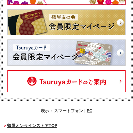
表示：
スマートフォン
|
PC
鶴屋オンラインストアTOP