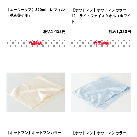
【エーツーケア】300ml レフィル
【ホットマン】ホットマンカラー
（詰め替え用）
12 ライトフェイスタオル（ホワイ
ト）
1,452
1,320
税込
円
税込
円
商品詳細
商品詳細
【ホットマン】ホットマンカラー
【ホットマン】ホットマンカラー