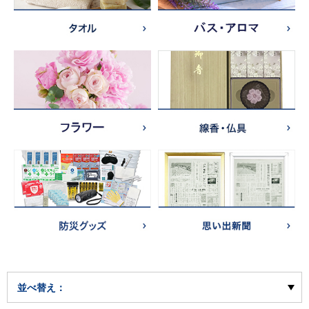
並べ替え：