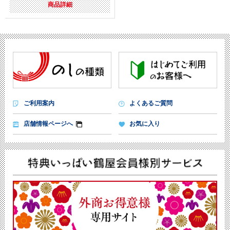
商品詳細
ご利用案内
よくあるご質問
店舗情報ページへ
お気に入り