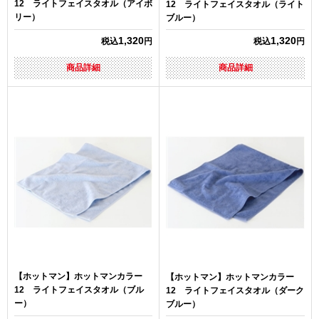
12 ライトフェイスタオル（アイボ
12 ライトフェイスタオル（ライト
リー）
ブルー）
1,320
1,320
税込
円
税込
円
商品詳細
商品詳細
【ホットマン】ホットマンカラー
【ホットマン】ホットマンカラー
12 ライトフェイスタオル（ブル
12 ライトフェイスタオル（ダーク
ー）
ブルー）