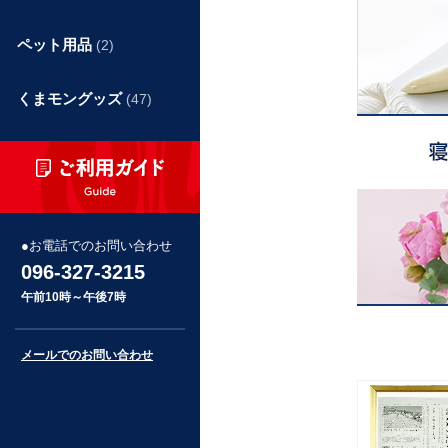
ペット用品
(2)
くまモングッズ
(47)
お電話でのお問い合わせ
096-327-3215
午前10時～午後7時
メールでのお問い合わせ