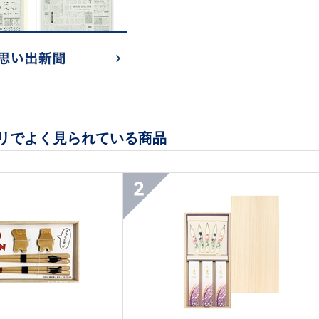
リでよく見られている商品