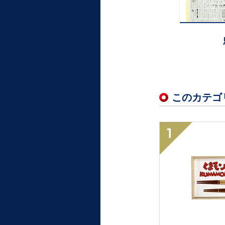
このカテゴ