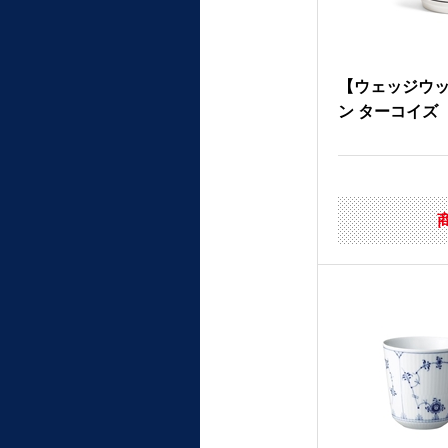
【ウェッジウ
ン ターコイズ