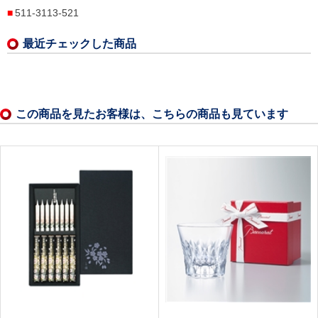
511-3113-521
最近チェックした商品
この商品を見たお客様は、こちらの商品も見ています