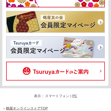
表示：
スマートフォン
|
PC
鶴屋オンラインストアTOP