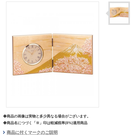
◆商品の画像は実物と多少異なる場合がございます。
◆商品名につづく「※」印は軽減税率(8%)適用商品
商品に付くマークのご説明