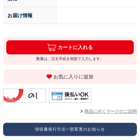
お届け情報
カートに入れる
数量は、注文手続き画面で入力します。
お気に入りに追加
商品に付くマークのご説明
領収書発行方法一部変更のお知らせ