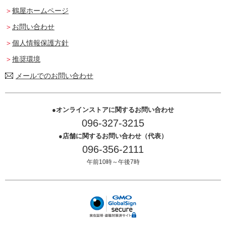
鶴屋ホームページ
お問い合わせ
個人情報保護方針
推奨環境
メールでのお問い合わせ
オンラインストアに関するお問い合わせ
096-327-3215
店舗に関するお問い合わせ（代表）
096-356-2111
午前10時～午後7時