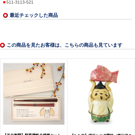
511-3113-521
最近チェックした商品
この商品を見たお客様は、こちらの商品も見ています