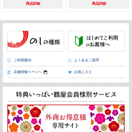
商品詳細
商品詳細
ご利用案内
よくあるご質問
店舗情報ページへ
お気に入り