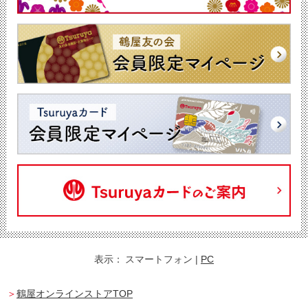
表示：
スマートフォン
|
PC
鶴屋オンラインストアTOP