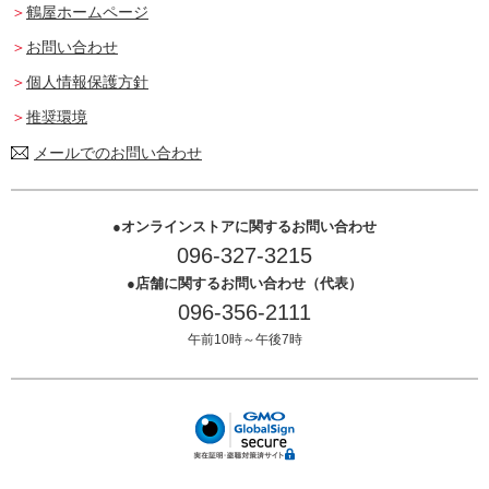
鶴屋ホームページ
お問い合わせ
個人情報保護方針
推奨環境
メールでのお問い合わせ
オンラインストアに関するお問い合わせ
096-327-3215
店舗に関するお問い合わせ（代表）
096-356-2111
午前10時～午後7時