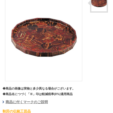
◆商品の画像は実物と多少異なる場合がございます。
◆商品名につづく「※」印は軽減税率(8%)適用商品
商品に付くマークのご説明
秋田の伝統工芸品