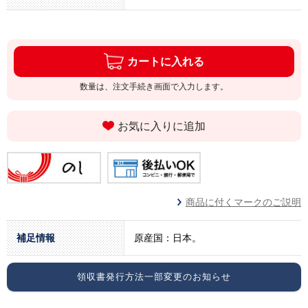
カートに入れる
数量は、注文手続き画面で入力します。
お気に入りに追加
商品に付くマークのご説明
補足情報
原産国：日本。
領収書発行方法一部変更のお知らせ