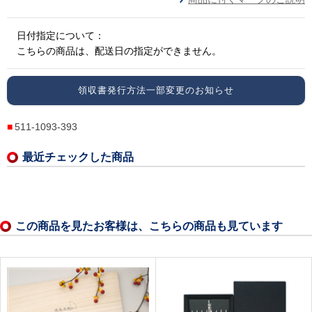
日付指定について：
こちらの商品は、配送日の指定ができません。
領収書発行方法一部変更のお知らせ
511-1093-393
最近チェックした商品
この商品を見たお客様は、こちらの商品も見ています