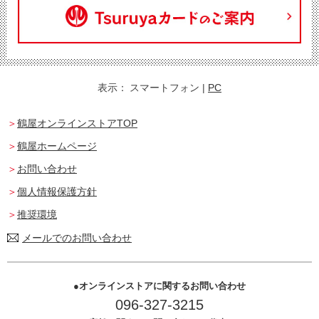
表示：
スマートフォン
|
PC
鶴屋オンラインストアTOP
鶴屋ホームページ
お問い合わせ
個人情報保護方針
推奨環境
メールでのお問い合わせ
オンラインストアに関するお問い合わせ
096-327-3215