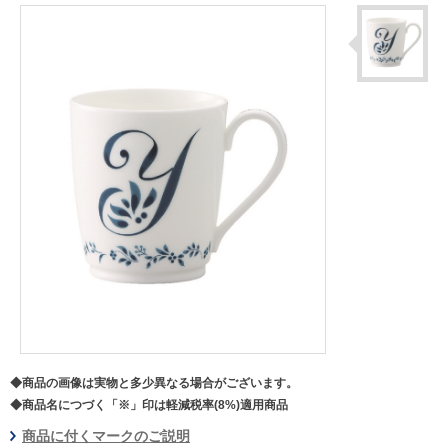
◆商品の画像は実物と多少異なる場合がございます。
◆商品名につづく「※」印は軽減税率(8%)適用商品
商品に付くマークのご説明