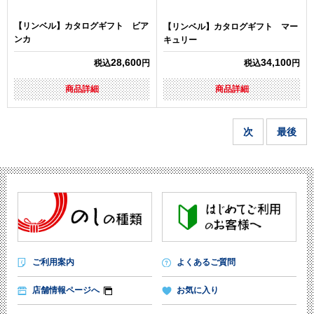
【リンベル】カタログギフト ビア
【リンベル】カタログギフト マー
ンカ
キュリー
28,600
34,100
税込
円
税込
円
商品詳細
商品詳細
次
最後
ご利用案内
よくあるご質問
店舗情報ページへ
お気に入り