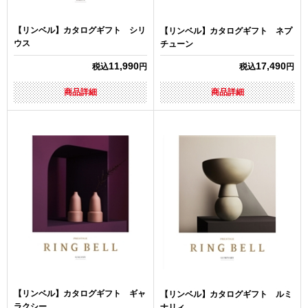
【リンベル】カタログギフト シリ
【リンベル】カタログギフト ネプ
ウス
チューン
11,990
17,490
税込
円
税込
円
商品詳細
商品詳細
【リンベル】カタログギフト ギャ
【リンベル】カタログギフト ルミ
ラクシー
ナリィ