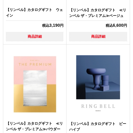
【リンベル】カタログギフト ウェ
【リンベル】カタログギフト ≪リ
イン
ンベル ザ・プレミアム≫ベージュ
3,190
6,600
税込
円
税込
円
商品詳細
商品詳細
【リンベル】カタログギフト ≪リ
【リンベル】カタログギフト ビー
ンベル ザ・プレミアム≫パウダー
ハイブ