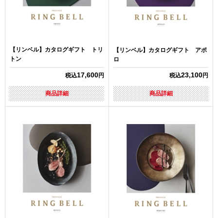
【リンベル】カタログギフト トリ
【リンベル】カタログギフト アポ
トン
ロ
17,600
23,100
税込
円
税込
円
商品詳細
商品詳細