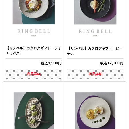
【リンベル】カタログギフト フォ
【リンベル】カタログギフト ビー
ナックス
ナス
9,900
12,100
税込
円
税込
円
商品詳細
商品詳細