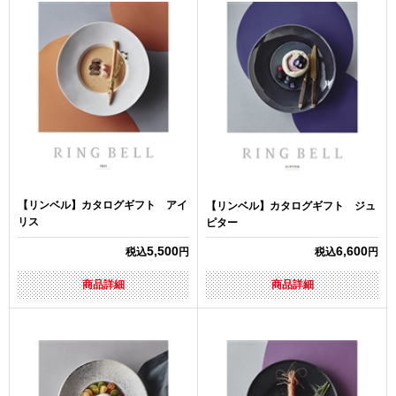
【リンベル】カタログギフト アイ
【リンベル】カタログギフト ジュ
リス
ピター
5,500
6,600
税込
円
税込
円
商品詳細
商品詳細