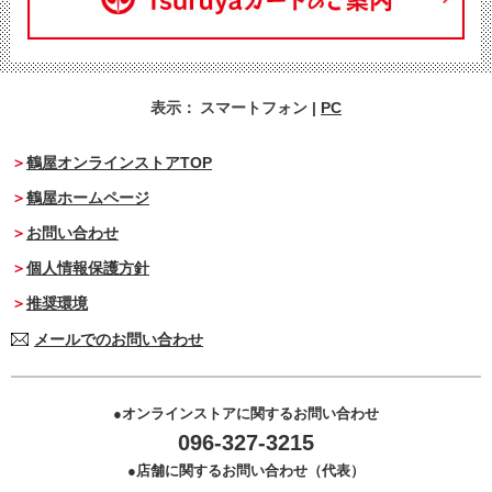
表示：
スマートフォン
|
PC
鶴屋オンラインストアTOP
鶴屋ホームページ
お問い合わせ
個人情報保護方針
推奨環境
メールでのお問い合わせ
オンラインストアに関するお問い合わせ
096-327-3215
店舗に関するお問い合わせ（代表）