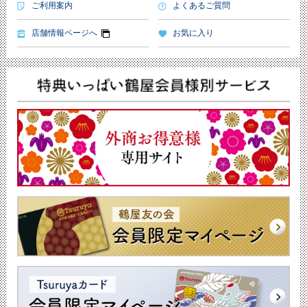
ご利用案内
よくあるご質問
店舗情報ページへ
お気に入り