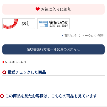
お気に入りに追加
商品に付くマークのご説明
領収書発行方法一部変更のお知らせ
513-0163-401
最近チェックした商品
この商品を見たお客様は、こちらの商品も見ています