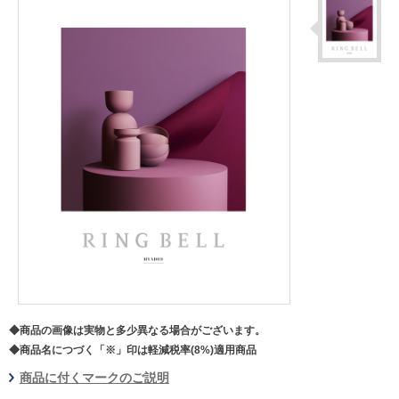
◆商品の画像は実物と多少異なる場合がございます。
◆商品名につづく「※」印は軽減税率(8%)適用商品
商品に付くマークのご説明