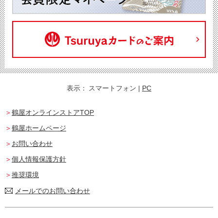
表示：
スマートフォン
|
PC
鶴屋オンラインストアTOP
鶴屋ホームページ
お問い合わせ
個人情報保護方針
推奨環境
メールでのお問い合わせ