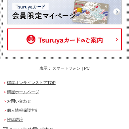
表示：
スマートフォン
|
PC
鶴屋オンラインストアTOP
鶴屋ホームページ
お問い合わせ
個人情報保護方針
推奨環境
メールでのお問い合わせ