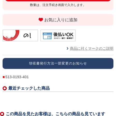
数量は、注文手続き画面で入力します。
お気に入りに追加
商品に付くマークのご説明
領収書発行方法一部変更のお知らせ
513-0193-401
最近チェックした商品
この商品を見たお客様は、こちらの商品も見ています