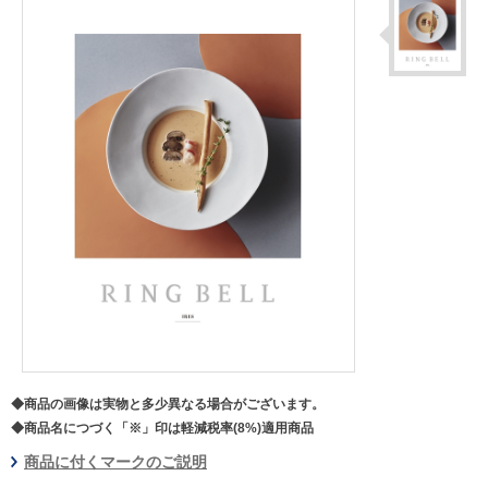
◆商品の画像は実物と多少異なる場合がございます。
◆商品名につづく「※」印は軽減税率(8%)適用商品
商品に付くマークのご説明