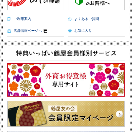
ご利用案内
よくあるご質問
店舗情報ページへ
お気に入り