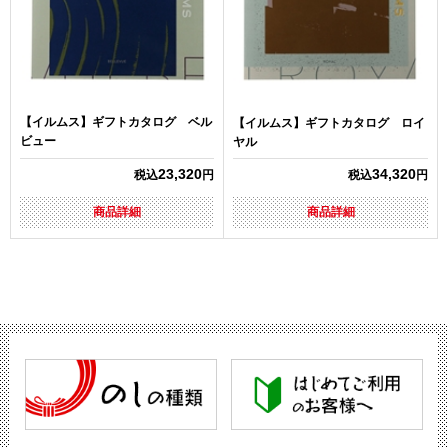
【イルムス】ギフトカタログ ベル
【イルムス】ギフトカタログ ロイ
ビュー
ヤル
23,320
34,320
税込
円
税込
円
商品詳細
商品詳細