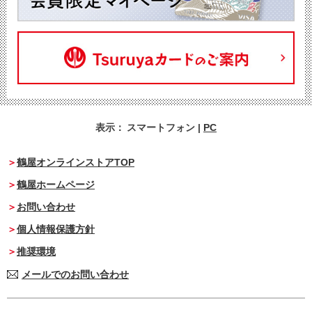
表示：
スマートフォン
|
PC
鶴屋オンラインストアTOP
鶴屋ホームページ
お問い合わせ
個人情報保護方針
推奨環境
メールでのお問い合わせ