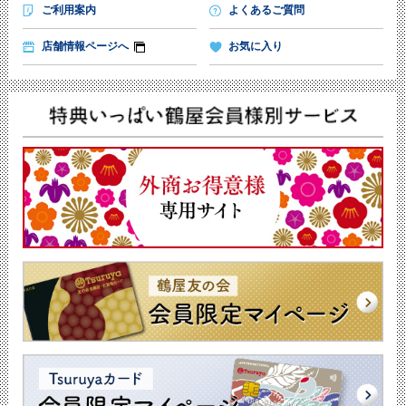
ご利用案内
よくあるご質問
店舗情報ページへ
お気に入り