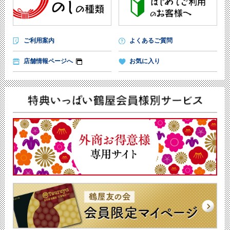
ご利用案内
よくあるご質問
店舗情報ページへ
お気に入り