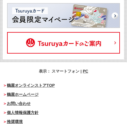
表示：
スマートフォン
|
PC
鶴屋オンラインストアTOP
鶴屋ホームページ
お問い合わせ
個人情報保護方針
推奨環境