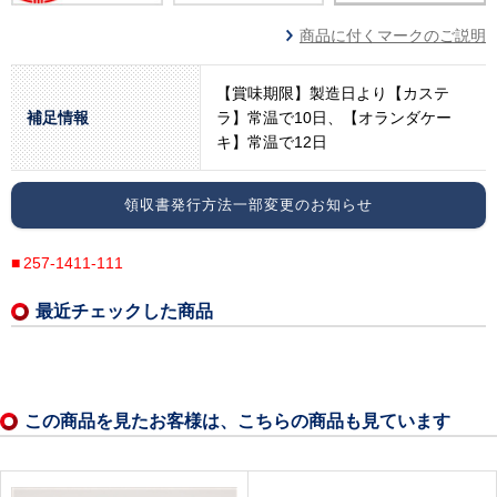
商品に付くマークのご説明
【賞味期限】製造日より【カステ
補足情報
ラ】常温で10日、【オランダケー
キ】常温で12日
領収書発行方法一部変更のお知らせ
257-1411-111
最近チェックした商品
この商品を見たお客様は、こちらの商品も見ています