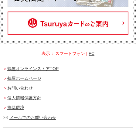
表示：
スマートフォン
|
PC
鶴屋オンラインストアTOP
鶴屋ホームページ
お問い合わせ
個人情報保護方針
推奨環境
メールでのお問い合わせ