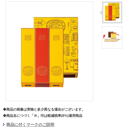
◆商品の画像は実物と多少異なる場合がございます。
◆商品名につづく「※」印は軽減税率(8%)適用商品
商品に付くマークのご説明