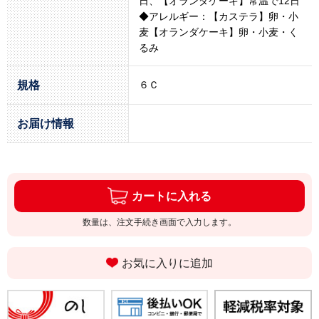
日、【オランダケーキ】常温で12日
◆アレルギー：【カステラ】卵・小
麦【オランダケーキ】卵・小麦・く
るみ
規格
６Ｃ
お届け情報
カートに入れる
数量は、注文手続き画面で入力します。
お気に入りに追加