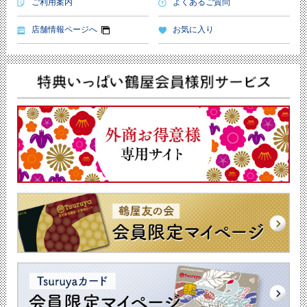
ご利用案内
よくあるご質問
店舗情報ページへ
お気に入り