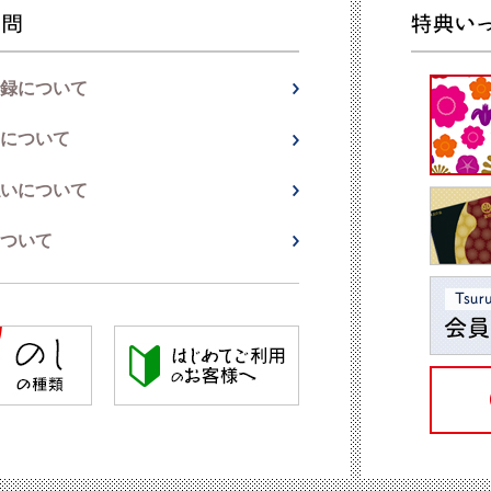
録について
について
いについて
ついて