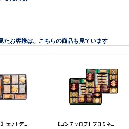
見たお客様は、こちらの商品も見ています
セットデ...
【ゴンチャロフ】プロミネ...