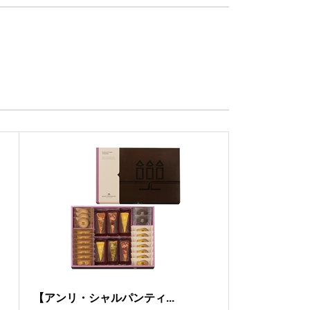
【アンリ・シャルパンティ...