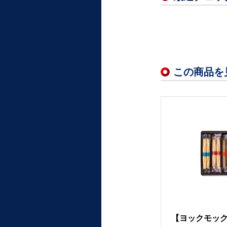
この商品を
【ヨックモック】