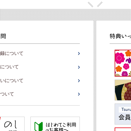
録について
について
いについて
ついて