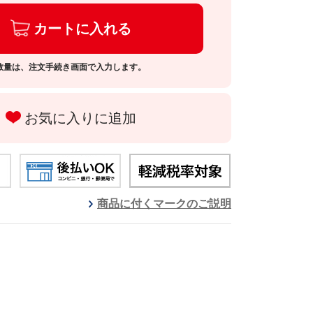
カートに入れる
数量は、注文手続き画面で入力します。
お気に入りに追加
商品に付くマークのご説明