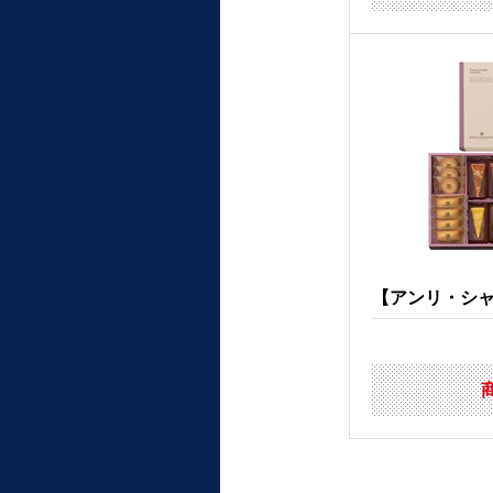
【アンリ・シャル