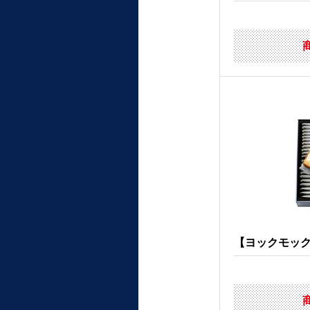
【ヨックモック】