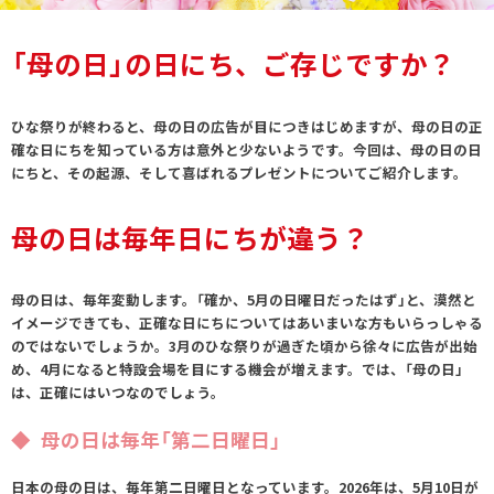
「母の日」の日にち、ご存じですか？
ひな祭りが終わると、母の日の広告が目につきはじめますが、母の日の正
確な日にちを知っている方は意外と少ないようです。今回は、母の日の日
にちと、その起源、そして喜ばれるプレゼントについてご紹介します。
母の日は毎年日にちが違う？
母の日は、毎年変動します。「確か、5月の日曜日だったはず」と、漠然と
イメージできても、正確な日にちについてはあいまいな方もいらっしゃる
のではないでしょうか。3月のひな祭りが過ぎた頃から徐々に広告が出始
め、4月になると特設会場を目にする機会が増えます。では、「母の日」
は、正確にはいつなのでしょう。
母の日は毎年「第二日曜日」
日本の母の日は、毎年第二日曜日となっています。2026年は、5月10日が