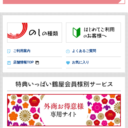
ご利用案内
よくあるご質問
店舗情報TOP
お気に入り