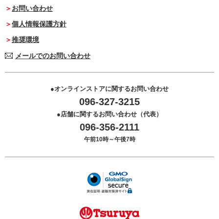
お問い合わせ
個人情報保護方針
推奨環境
メールでのお問い合わせ
オンラインストアに関するお問い合わせ
096-327-3215
店舗に関するお問い合わせ（代表）
096-356-2111
午前10時～午後7時