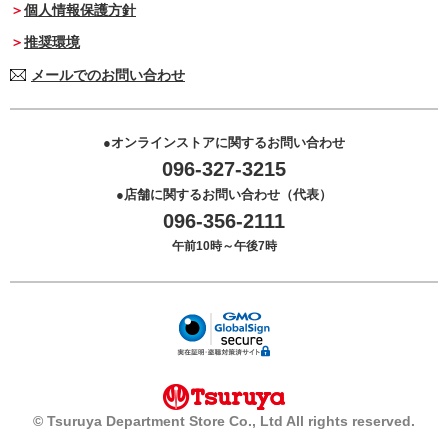
個人情報保護方針
推奨環境
メールでのお問い合わせ
オンラインストアに関するお問い合わせ
096-327-3215
店舗に関するお問い合わせ（代表）
096-356-2111
午前10時～午後7時
© Tsuruya Department Store Co., Ltd All rights reserved.