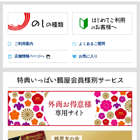
ご利用案内
よくあるご質問
店舗情報ページへ
お気に入り