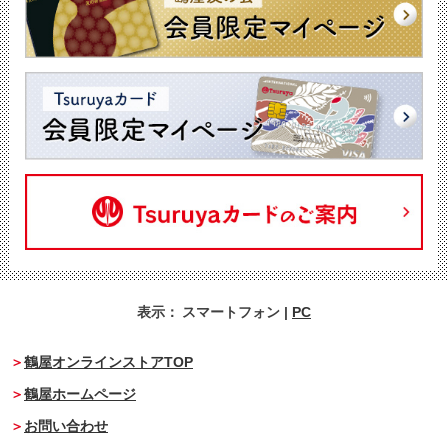
表示：
スマートフォン
|
PC
鶴屋オンラインストアTOP
鶴屋ホームページ
お問い合わせ