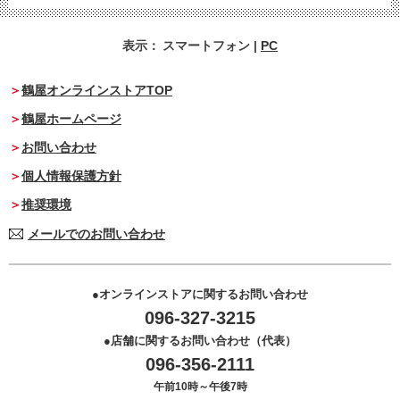
表示：
スマートフォン
|
PC
鶴屋オンラインストアTOP
鶴屋ホームページ
お問い合わせ
個人情報保護方針
推奨環境
メールでのお問い合わせ
オンラインストアに関するお問い合わせ
096-327-3215
店舗に関するお問い合わせ（代表）
096-356-2111
午前10時～午後7時