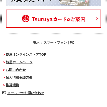
表示：
スマートフォン
|
PC
鶴屋オンラインストアTOP
鶴屋ホームページ
お問い合わせ
個人情報保護方針
推奨環境
メールでのお問い合わせ