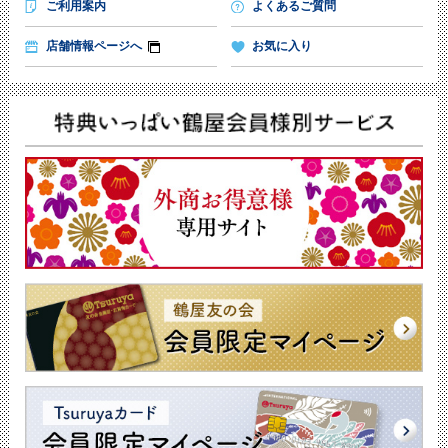
ご利用案内
よくあるご質問
店舗情報ページへ
お気に入り