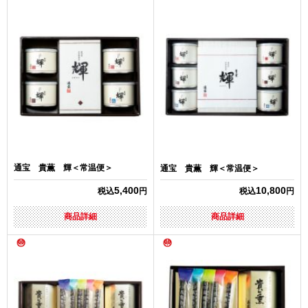
通宝 貴薫 輝＜常温便＞
通宝 貴薫 輝＜常温便＞
5,400
10,800
税込
円
税込
円
商品詳細
商品詳細