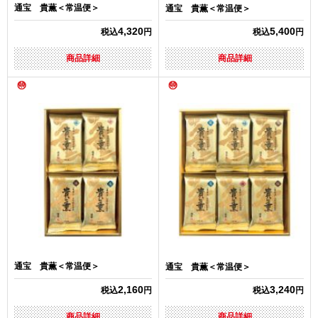
通宝 貴薫＜常温便＞
通宝 貴薫＜常温便＞
4,320
5,400
税込
円
税込
円
商品詳細
商品詳細
通宝 貴薫＜常温便＞
通宝 貴薫＜常温便＞
2,160
3,240
税込
円
税込
円
商品詳細
商品詳細