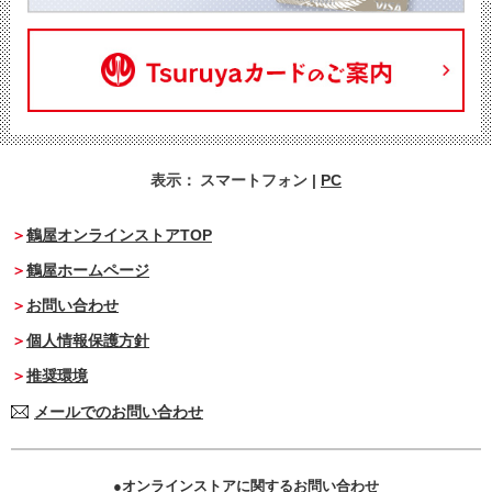
表示：
スマートフォン
|
PC
鶴屋オンラインストアTOP
鶴屋ホームページ
お問い合わせ
個人情報保護方針
推奨環境
メールでのお問い合わせ
オンラインストアに関するお問い合わせ