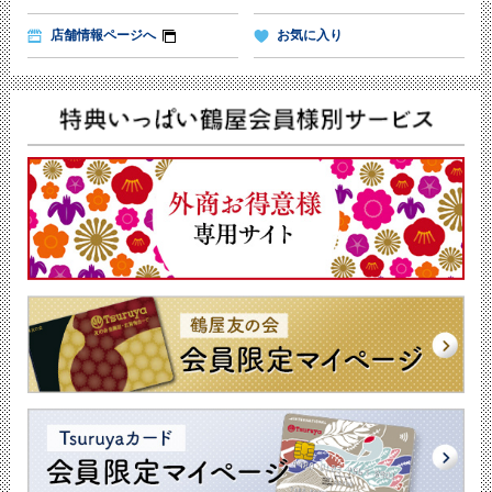
店舗情報ページへ
お気に入り