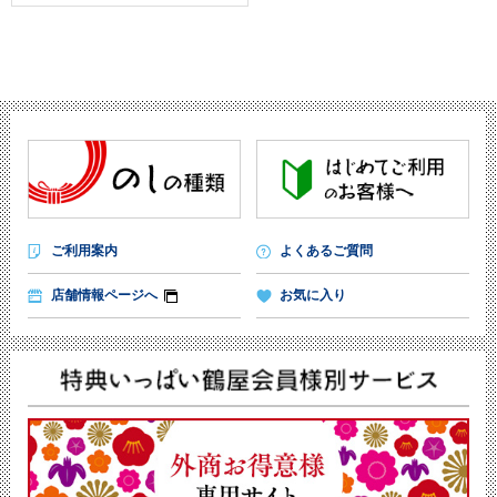
ご利用案内
よくあるご質問
店舗情報ページへ
お気に入り