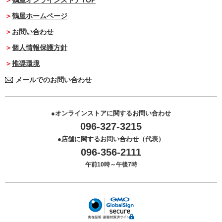
鶴屋オンラインストアTOP
鶴屋ホームページ
お問い合わせ
個人情報保護方針
推奨環境
メールでのお問い合わせ
オンラインストアに関するお問い合わせ
096-327-3215
店舗に関するお問い合わせ（代表）
096-356-2111
午前10時～午後7時