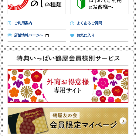
ご利用案内
よくあるご質問
店舗情報ページへ
お気に入り