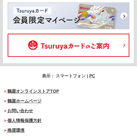
表示：
スマートフォン
|
PC
鶴屋オンラインストアTOP
鶴屋ホームページ
お問い合わせ
個人情報保護方針
推奨環境