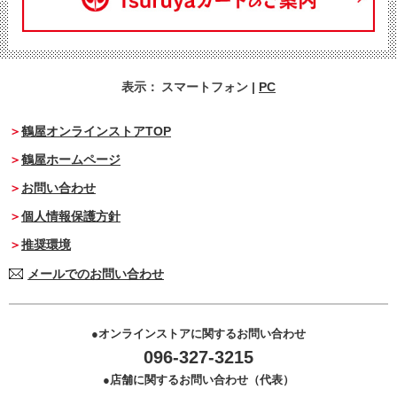
表示：
スマートフォン
|
PC
鶴屋オンラインストアTOP
鶴屋ホームページ
お問い合わせ
個人情報保護方針
推奨環境
メールでのお問い合わせ
オンラインストアに関するお問い合わせ
096-327-3215
店舗に関するお問い合わせ（代表）