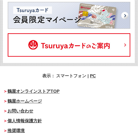
表示：
スマートフォン
|
PC
鶴屋オンラインストアTOP
鶴屋ホームページ
お問い合わせ
個人情報保護方針
推奨環境