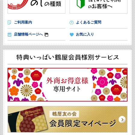
ご利用案内
よくあるご質問
店舗情報ページへ
お気に入り