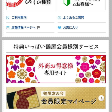
ご利用案内
よくあるご質問
店舗情報ページへ
お気に入り