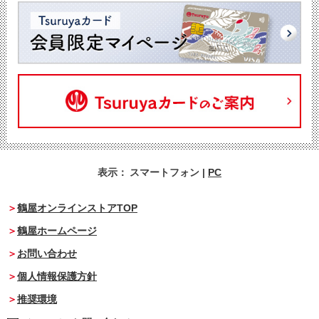
表示：
スマートフォン
|
PC
鶴屋オンラインストアTOP
鶴屋ホームページ
お問い合わせ
個人情報保護方針
推奨環境