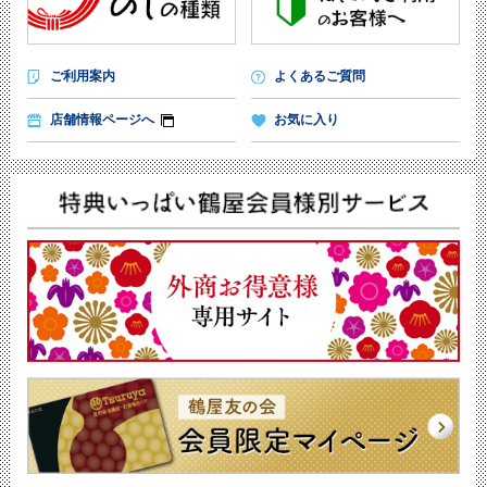
ご利用案内
よくあるご質問
店舗情報ページへ
お気に入り