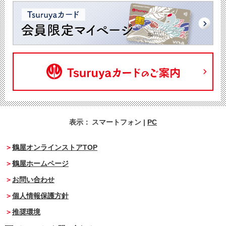
表示：
スマートフォン
|
PC
鶴屋オンラインストアTOP
鶴屋ホームページ
お問い合わせ
個人情報保護方針
推奨環境