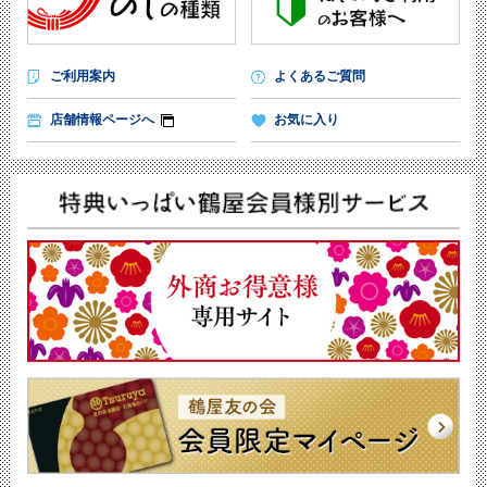
ご利用案内
よくあるご質問
店舗情報ページへ
お気に入り