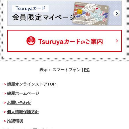
表示：
スマートフォン
|
PC
鶴屋オンラインストアTOP
鶴屋ホームページ
お問い合わせ
個人情報保護方針
推奨環境