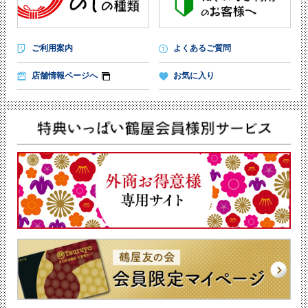
ご利用案内
よくあるご質問
店舗情報ページへ
お気に入り