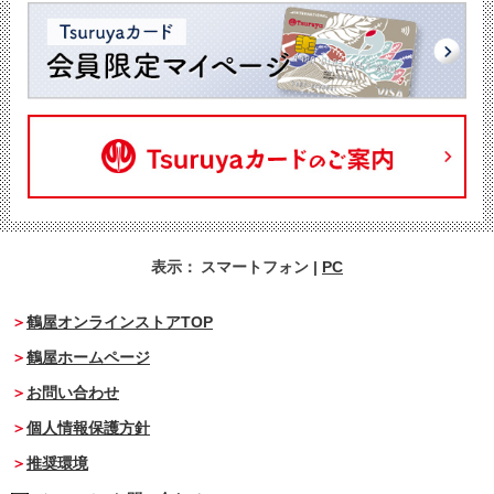
表示：
スマートフォン
|
PC
鶴屋オンラインストアTOP
鶴屋ホームページ
お問い合わせ
個人情報保護方針
推奨環境