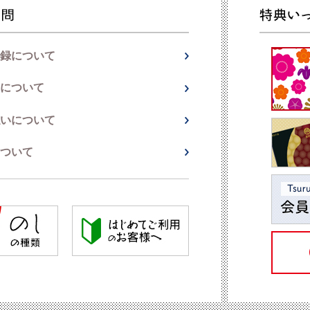
録について
について
いについて
ついて