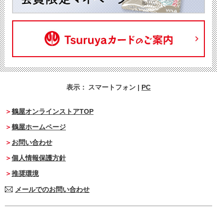
表示：
スマートフォン
|
PC
鶴屋オンラインストアTOP
鶴屋ホームページ
お問い合わせ
個人情報保護方針
推奨環境
メールでのお問い合わせ