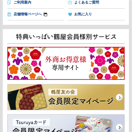
ご利用案内
よくあるご質問
店舗情報ページへ
お気に入り