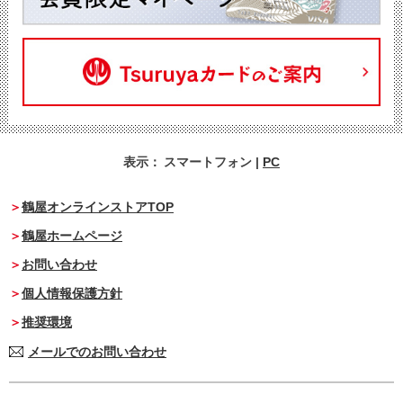
表示：
スマートフォン
|
PC
鶴屋オンラインストアTOP
鶴屋ホームページ
お問い合わせ
個人情報保護方針
推奨環境
メールでのお問い合わせ