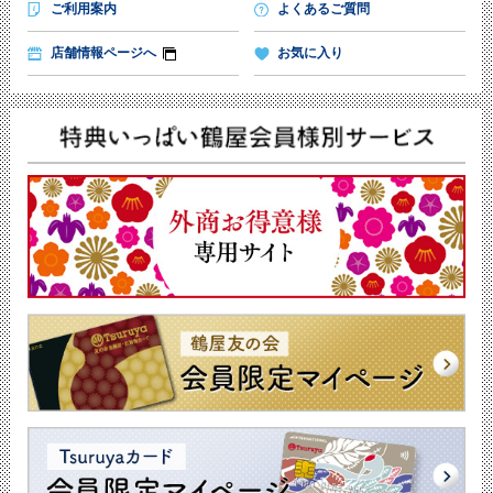
ご利用案内
よくあるご質問
店舗情報ページへ
お気に入り