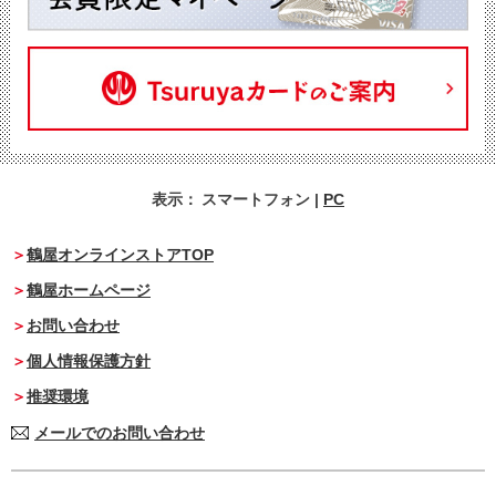
表示：
スマートフォン
|
PC
鶴屋オンラインストアTOP
鶴屋ホームページ
お問い合わせ
個人情報保護方針
推奨環境
メールでのお問い合わせ