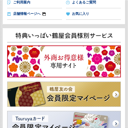
ご利用案内
よくあるご質問
店舗情報ページへ
お気に入り