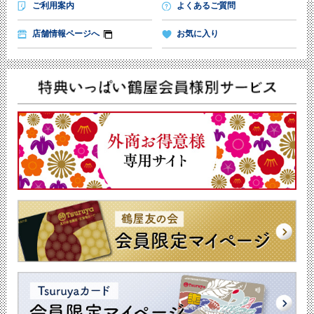
ご利用案内
よくあるご質問
店舗情報ページへ
お気に入り