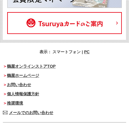
表示：
スマートフォン
|
PC
鶴屋オンラインストアTOP
鶴屋ホームページ
お問い合わせ
個人情報保護方針
推奨環境
メールでのお問い合わせ