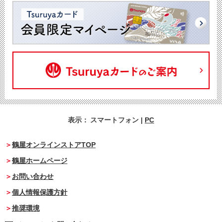
表示：
スマートフォン
|
PC
鶴屋オンラインストアTOP
鶴屋ホームページ
お問い合わせ
個人情報保護方針
推奨環境