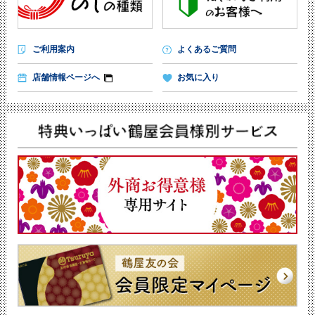
ご利用案内
よくあるご質問
店舗情報ページへ
お気に入り