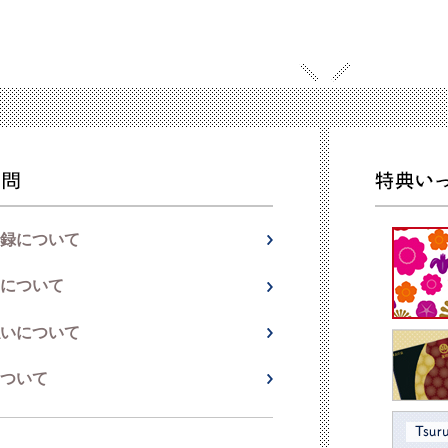
録について
について
いについて
ついて