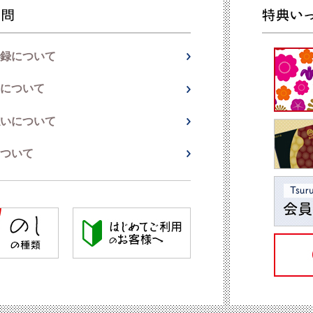
録について
について
いについて
ついて