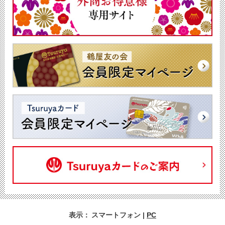
表示：
スマートフォン
|
PC