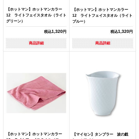
【ホットマン】ホットマンカラー
【ホットマン】ホットマンカラー
12 ライトフェイスタオル（ライト
12 ライトフェイスタオル（ライト
グリーン）
ブルー）
1,320
1,320
税込
円
税込
円
商品詳細
商品詳細
【ホットマン】ホットマンカラー
【マイセン】タンブラー 波の戯