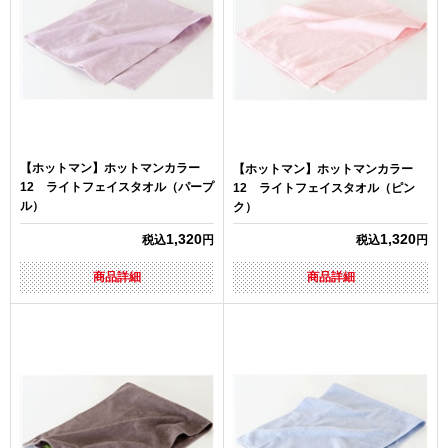
【ホットマン】ホットマンカラー
【ホットマン】ホットマンカラー
12 ライトフェイスタオル（パープ
12 ライトフェイスタオル（ピン
ル）
ク）
1,320
1,320
税込
円
税込
円
商品詳細
商品詳細