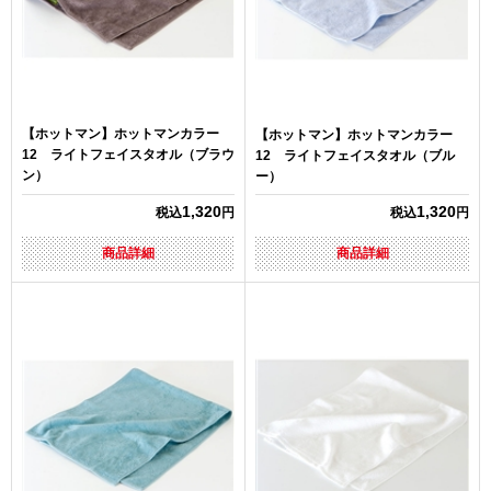
【ホットマン】ホットマンカラー
【ホットマン】ホットマンカラー
12 ライトフェイスタオル（ブラウ
12 ライトフェイスタオル（ブル
ン）
ー）
1,320
1,320
税込
円
税込
円
商品詳細
商品詳細