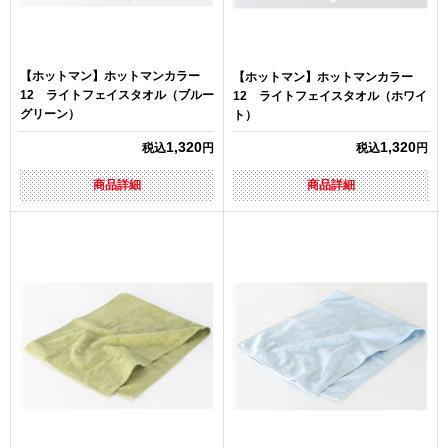
【ホットマン】ホットマンカラー
【ホットマン】ホットマンカラー
12 ライトフェイスタオル（ブルー
12 ライトフェイスタオル（ホワイ
グリーン）
ト）
1,320
1,320
税込
円
税込
円
商品詳細
商品詳細