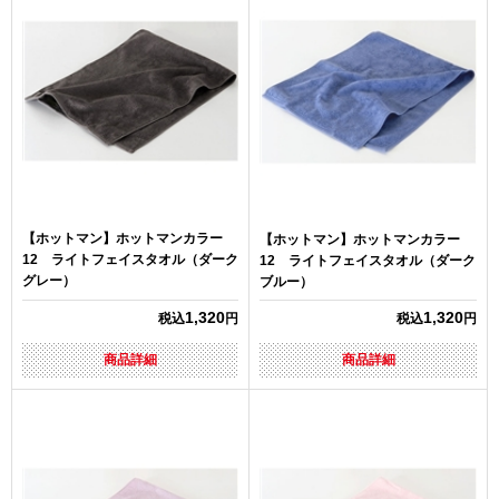
【ホットマン】ホットマンカラー
【ホットマン】ホットマンカラー
12 ライトフェイスタオル（ダーク
12 ライトフェイスタオル（ダーク
グレー）
ブルー）
1,320
1,320
税込
円
税込
円
商品詳細
商品詳細