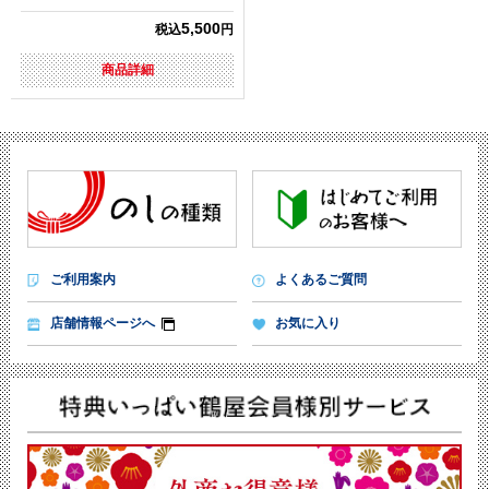
5,500
税込
円
商品詳細
ご利用案内
よくあるご質問
店舗情報ページへ
お気に入り