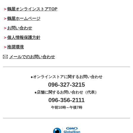
鶴屋オンラインストアTOP
鶴屋ホームページ
お問い合わせ
個人情報保護方針
推奨環境
メールでのお問い合わせ
オンラインストアに関するお問い合わせ
096-327-3215
店舗に関するお問い合わせ（代表）
096-356-2111
午前10時～午後7時