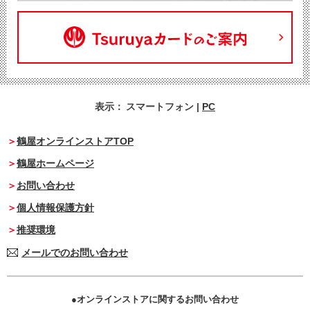
表示：
スマートフォン
|
PC
鶴屋オンラインストアTOP
鶴屋ホームページ
お問い合わせ
個人情報保護方針
推奨環境
メールでのお問い合わせ
オンラインストアに関するお問い合わせ