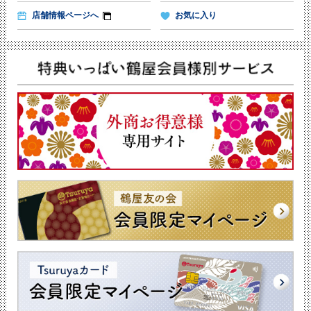
店舗情報ページへ
お気に入り