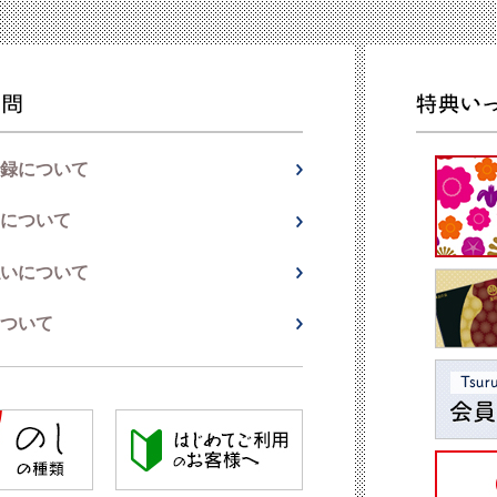
録について
について
いについて
ついて