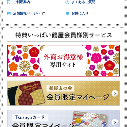
ご利用案内
よくあるご質問
店舗情報ページへ
お気に入り