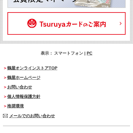
表示：
スマートフォン
|
PC
鶴屋オンラインストアTOP
鶴屋ホームページ
お問い合わせ
個人情報保護方針
推奨環境
メールでのお問い合わせ