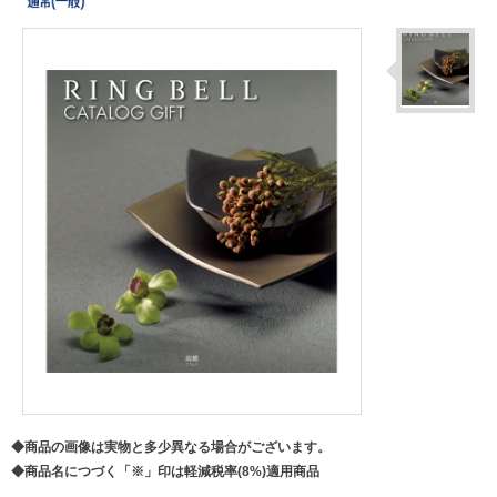
◆商品の画像は実物と多少異なる場合がございます。
◆商品名につづく「※」印は軽減税率(8%)適用商品