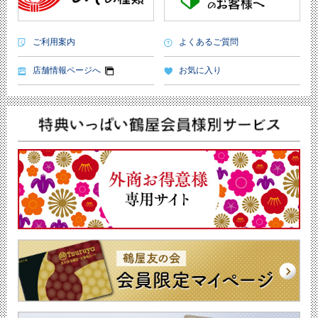
ご利用案内
よくあるご質問
店舗情報ページへ
お気に入り