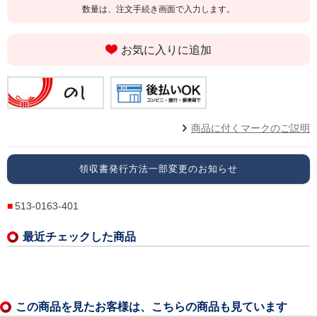
数量は、注文手続き画面で入力します。
お気に入りに追加
商品に付くマークのご説明
領収書発行方法一部変更のお知らせ
513-0163-401
最近チェックした商品
この商品を見たお客様は、こちらの商品も見ています