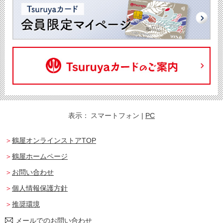
表示：
スマートフォン
|
PC
鶴屋オンラインストアTOP
鶴屋ホームページ
お問い合わせ
個人情報保護方針
推奨環境
メールでのお問い合わせ