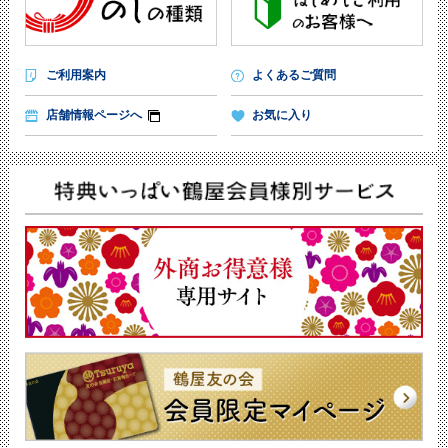
ご利用案内
よくあるご質問
店舗情報ページへ
お気に入り