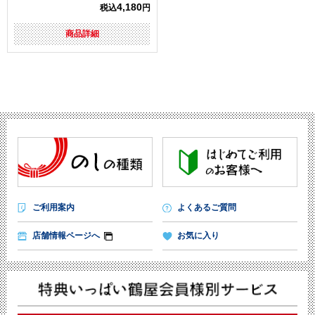
4,180
税込
円
商品詳細
ご利用案内
よくあるご質問
店舗情報ページへ
お気に入り