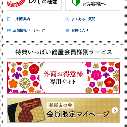
ご利用案内
よくあるご質問
店舗情報ページへ
お気に入り