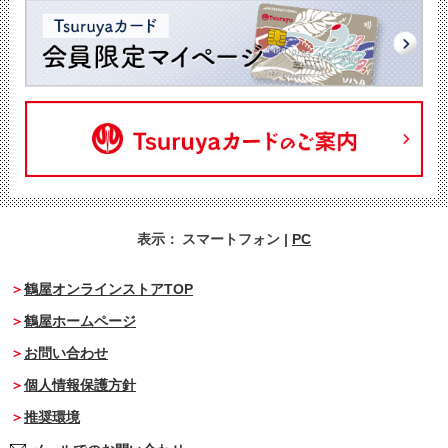
表示：
スマートフォン
|
PC
鶴屋オンラインストアTOP
鶴屋ホームページ
お問い合わせ
個人情報保護方針
推奨環境