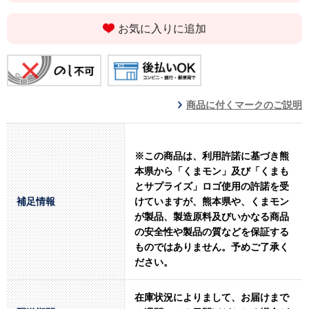
お気に入りに追加
商品に付くマークのご説明
※この商品は、利用許諾に基づき熊
本県から「くまモン」及び「くまも
とサプライズ」ロゴ使用の許諾を受
補足情報
けていますが、熊本県や、くまモン
が製品、製造原料及びいかなる商品
の安全性や製品の質などを保証する
ものではありません。予めご了承く
ださい。
在庫状況によりまして、お届けまで