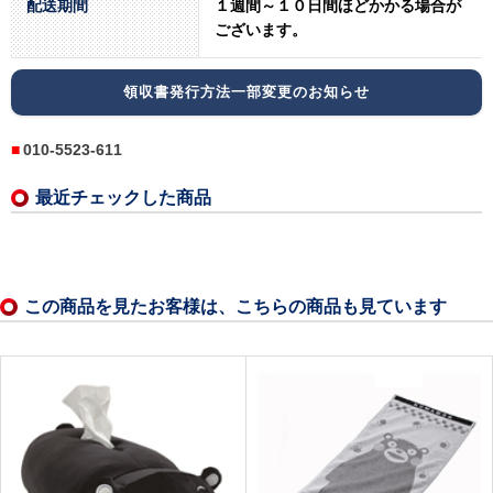
配送期間
１週間～１０日間ほどかかる場合が
ございます。
領収書発行方法一部変更のお知らせ
010-5523-611
最近チェックした商品
この商品を見たお客様は、こちらの商品も見ています