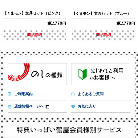
【くまモン】文具セット（ピンク）
【くまモン】文具セット（ブルー）
770
770
税込
円
税込
円
商品詳細
商品詳細
ご利用案内
よくあるご質問
店舗情報ページへ
お気に入り