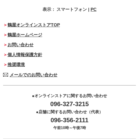
表示：
スマートフォン
|
PC
鶴屋オンラインストアTOP
鶴屋ホームページ
お問い合わせ
個人情報保護方針
推奨環境
メールでのお問い合わせ
オンラインストアに関するお問い合わせ
096-327-3215
店舗に関するお問い合わせ（代表）
096-356-2111
午前10時～午後7時