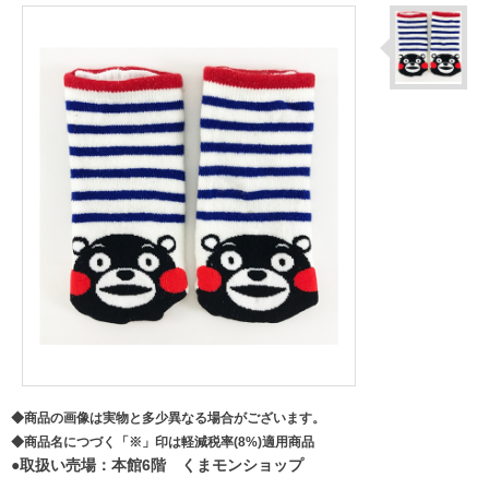
◆商品の画像は実物と多少異なる場合がございます。
◆商品名につづく「※」印は軽減税率(8%)適用商品
●取扱い売場：本館6階 くまモンショップ