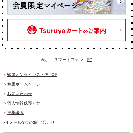
表示：
スマートフォン
|
PC
鶴屋オンラインストアTOP
鶴屋ホームページ
お問い合わせ
個人情報保護方針
推奨環境
メールでのお問い合わせ