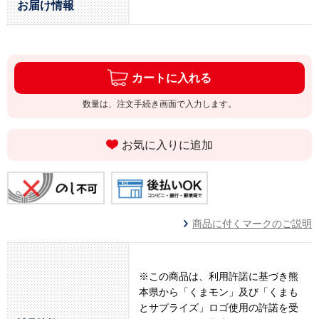
お届け情報
カートに入れる
数量は、注文手続き画面で入力します。
お気に入りに追加
商品に付くマークのご説明
※この商品は、利用許諾に基づき熊
本県から「くまモン」及び「くまも
とサプライズ」ロゴ使用の許諾を受