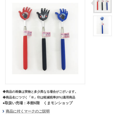
◆商品の画像は実物と多少異なる場合がございます。
◆商品名につづく「※」印は軽減税率(8%)適用商品
●取扱い売場：本館6階 くまモンショップ
商品に付くマークのご説明