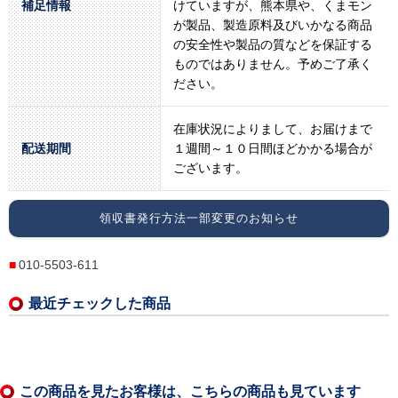
補足情報
けていますが、熊本県や、くまモン
が製品、製造原料及びいかなる商品
の安全性や製品の質などを保証する
ものではありません。予めご了承く
ださい。
在庫状況によりまして、お届けまで
配送期間
１週間～１０日間ほどかかる場合が
ございます。
領収書発行方法一部変更のお知らせ
010-5503-611
最近チェックした商品
この商品を見たお客様は、こちらの商品も見ています