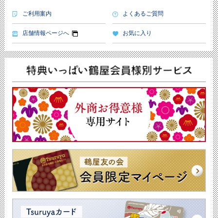
ご利用案内
よくあるご質問
店舗情報ページへ
お気に入り